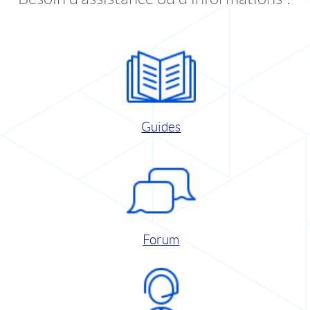
Guides
Forum